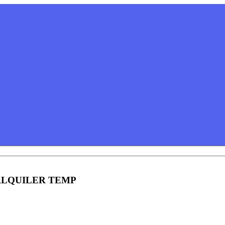
ALQUILER TEMP